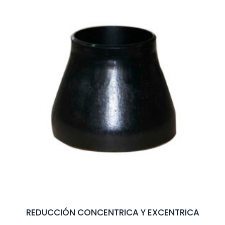
REDUCCIÓN CONCENTRICA Y EXCENTRICA