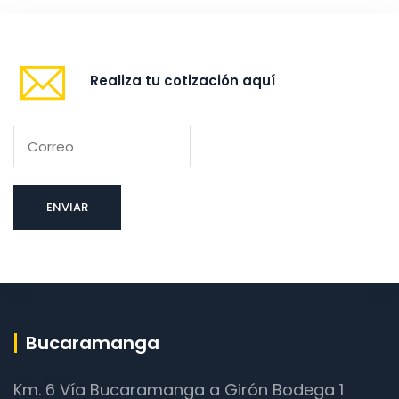
Realiza tu cotización aquí
Bucaramanga
Km. 6 Vía Bucaramanga a Girón Bodega 1