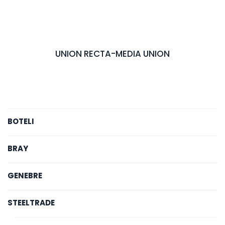
UNION RECTA-MEDIA UNION
BOTELI
BRAY
GENEBRE
STEELTRADE