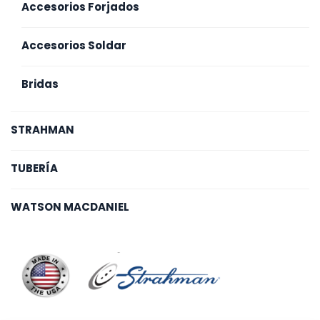
Accesorios Forjados
Accesorios Soldar
Bridas
STRAHMAN
TUBERÍA
WATSON MACDANIEL