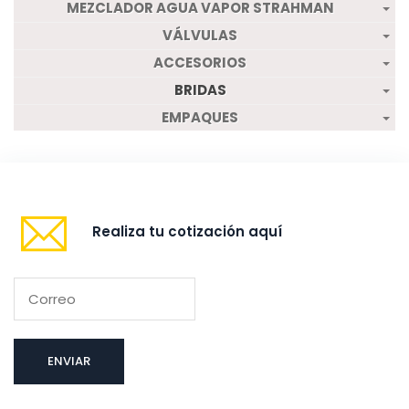
MEZCLADOR AGUA VAPOR STRAHMAN
VÁLVULAS
ACCESORIOS
BRIDAS
EMPAQUES
Realiza tu cotización aquí