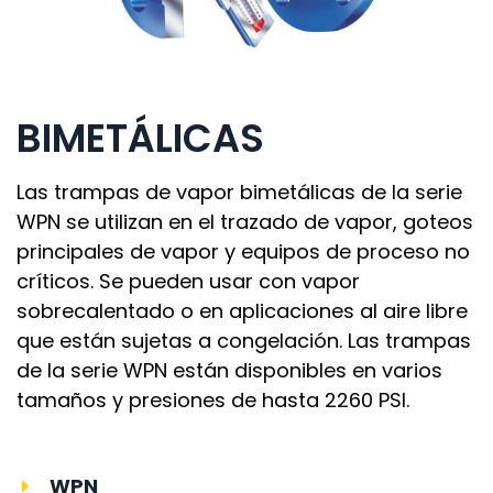
BIMETÁLICAS
Las trampas de vapor bimetálicas de la serie
WPN se utilizan en el trazado de vapor, goteos
principales de vapor y equipos de proceso no
críticos. Se pueden usar con vapor
sobrecalentado o en aplicaciones al aire libre
que están sujetas a congelación. Las trampas
de la serie WPN están disponibles en varios
tamaños y presiones de hasta 2260 PSI.
WPN