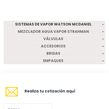
SISTEMAS DE VAPOR WATSON MCDANIEL
MEZCLADOR AGUA VAPOR STRAHMAN
VÁLVULAS
ACCESORIOS
BRIDAS
EMPAQUES
Realiza tu cotización aquí