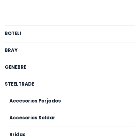
BOTELI
BRAY
GENEBRE
STEELTRADE
Accesorios Forjados
Accesorios Soldar
Bridas