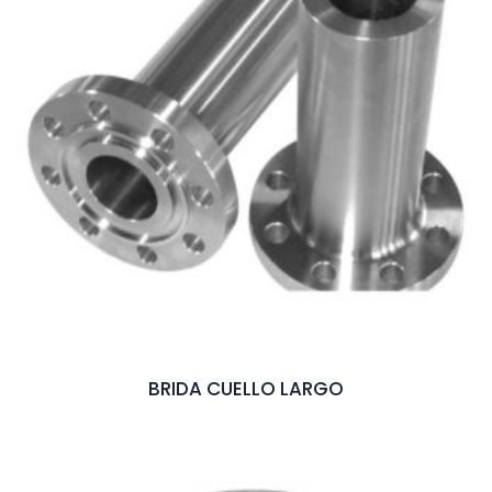
BRIDA CUELLO LARGO