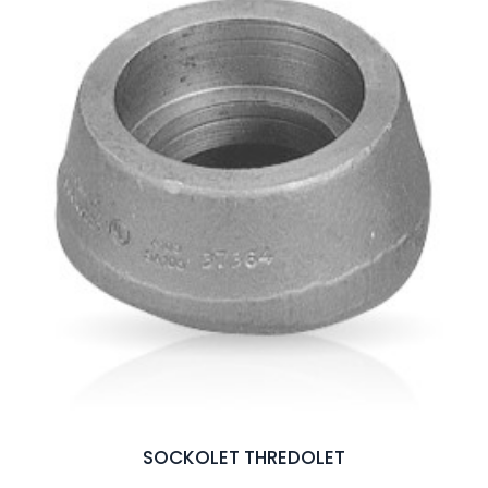
SOCKOLET THREDOLET