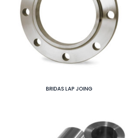
BRIDAS LAP JOING