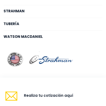
STRAHMAN
TUBERÍA
WATSON MACDANIEL
Realiza tu cotización aquí