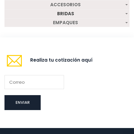
ACCESORIOS
BRIDAS
EMPAQUES
Realiza tu cotización aquí