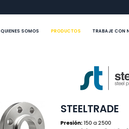
QUIENES SOMOS
PRODUCTOS
TRABAJE CON
STEELTRADE
Presión:
150 a 2500