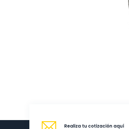
Realiza tu cotización aquí