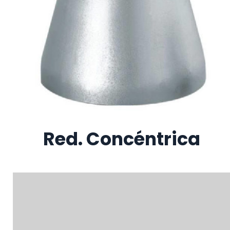
Red. Concéntrica