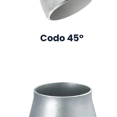
Codo 45°