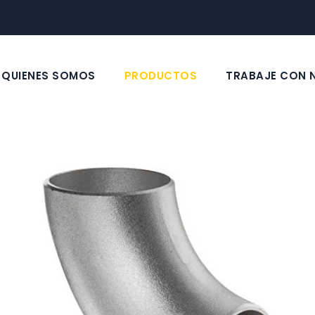
QUIENES SOMOS
PRODUCTOS
TRABAJE CON