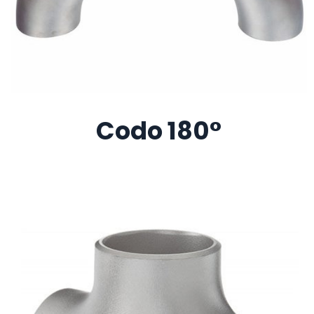
Codo 180°