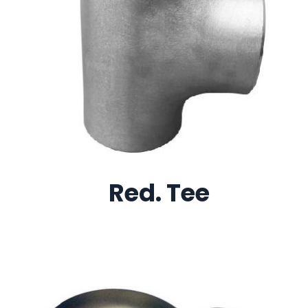
Red. Tee