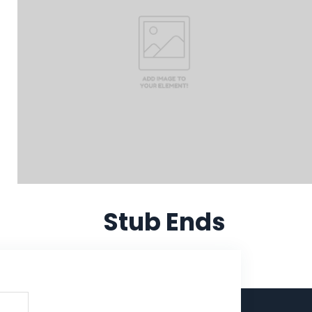
Stub Ends