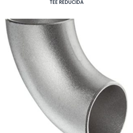
TEE REDUCIDA