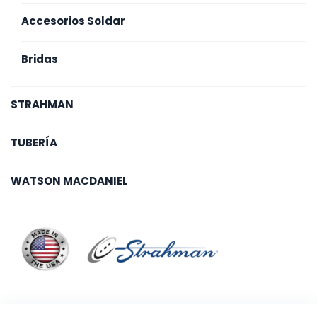
Accesorios Soldar
Bridas
STRAHMAN
TUBERÍA
WATSON MACDANIEL