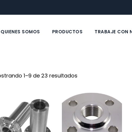
QUIENES SOMOS
PRODUCTOS
TRABAJE CON
strando 1–9 de 23 resultados