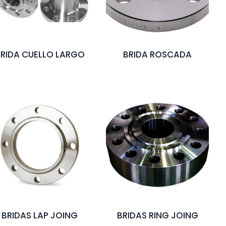
RIDA CUELLO LARGO
BRIDA ROSCADA
BRIDAS LAP JOING
BRIDAS RING JOING