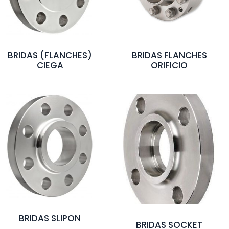
BRIDAS (FLANCHES)
BRIDAS FLANCHES
CIEGA
ORIFICIO
BRIDAS SLIPON
BRIDAS SOCKET