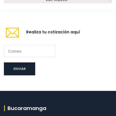
Realiza tu cotización aquí
Bucaramanga