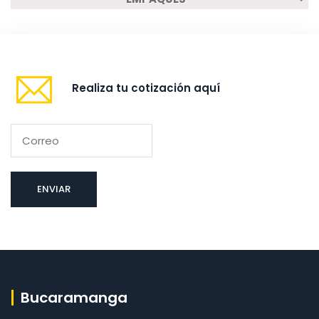
Realiza tu cotización aquí
Bucaramanga