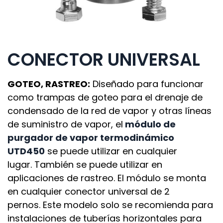
CONECTOR UNIVERSAL
GOTEO, RASTREO:
Diseñado para funcionar
como trampas de goteo para el drenaje de
condensado de la red de vapor y otras líneas
de suministro de vapor, el
módulo de
purgador de vapor termodinámico
UTD450
se puede utilizar en cualquier
lugar. También se puede utilizar en
aplicaciones de rastreo. El módulo se monta
en cualquier conector universal de 2
pernos. Este modelo solo se recomienda para
instalaciones de tuberías horizontales para