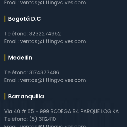
Email: ventas@fittingvalves.com
Bogotá D.C
Teléfono: 3232274952
Email: ventas@fittingvalves.com
Medellin
Teléfono: 3174377486
Email: ventas@fittingvalves.com
Barranquilla
Via 40 # 85 - 999 BODEGA B4 PARQUE LOGIKA
Teléfono: (5) 3112410
Email: ventas@fittingvalves.com