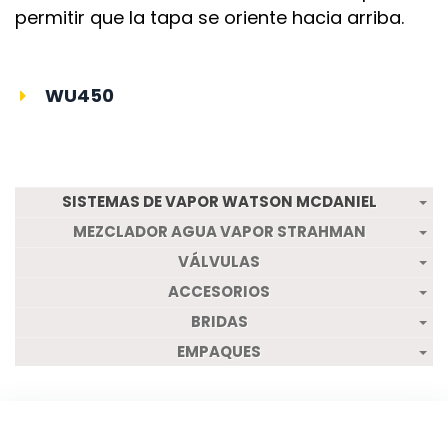
permitir que la tapa se oriente hacia arriba.
WU450
SISTEMAS DE VAPOR WATSON MCDANIEL
MEZCLADOR AGUA VAPOR STRAHMAN
VÁLVULAS
ACCESORIOS
BRIDAS
EMPAQUES