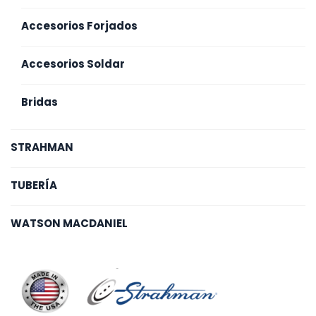
Accesorios Forjados
Accesorios Soldar
Bridas
STRAHMAN
TUBERÍA
WATSON MACDANIEL