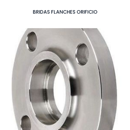
BRIDAS FLANCHES ORIFICIO