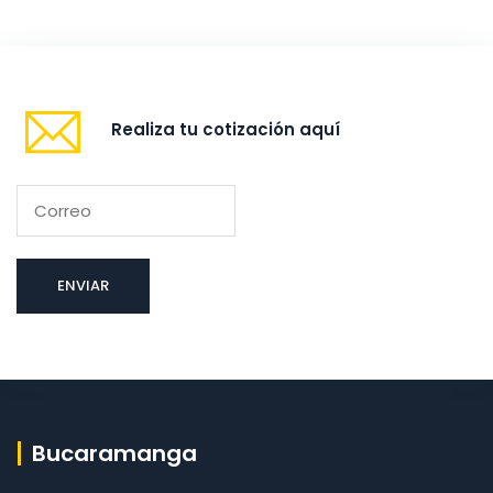
Realiza tu cotización aquí
Bucaramanga