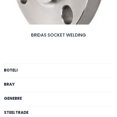
BRIDAS SOCKET WELDING
BOTELI
BRAY
GENEBRE
STEELTRADE