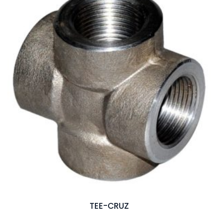
TEE-CRUZ