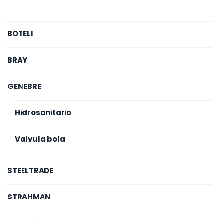
BOTELI
BRAY
GENEBRE
Hidrosanitario
Valvula bola
STEELTRADE
STRAHMAN