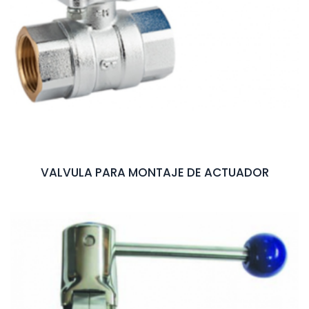
VALVULA PARA MONTAJE DE ACTUADOR