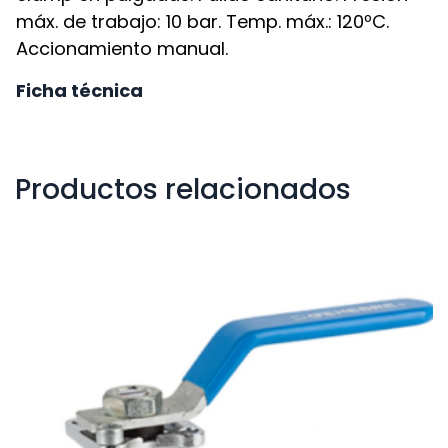
máx. de trabajo: 10 bar. Temp. máx.: 120ºC.
Accionamiento manual.
Ficha técnica
Productos relacionados