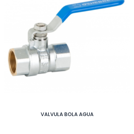
VALVULA BOLA AGUA