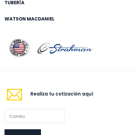
TUBERÍA
WATSON MACDANIEL
Realiza tu cotización aquí