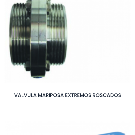
VALVULA MARIPOSA EXTREMOS ROSCADOS