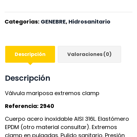
Categorías:
GENEBRE
,
Hidrosanitario
Descripción
Valoraciones (0)
Descripción
Válvula mariposa extremos clamp
Referencia: 2940
Cuerpo acero inoxidable AISI 316L. Elastómero
EPDM (otro material consultar). Extremos
clamp en pulgadas. Pulido sanitario. Presión