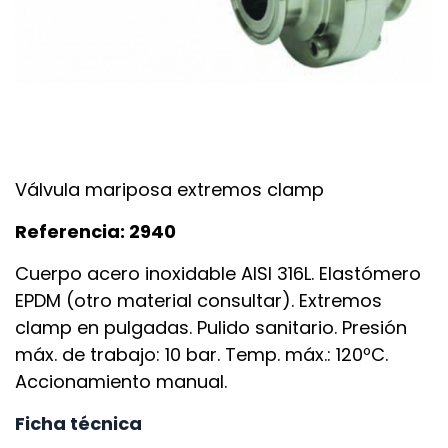
Válvula mariposa extremos clamp
Referencia: 2940
Cuerpo acero inoxidable AISI 316L. Elastómero
EPDM (otro material consultar). Extremos
clamp en pulgadas. Pulido sanitario. Presión
máx. de trabajo: 10 bar. Temp. máx.: 120ºC.
Accionamiento manual.
Ficha técnica