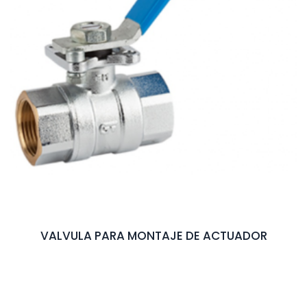
VALVULA PARA MONTAJE DE ACTUADOR