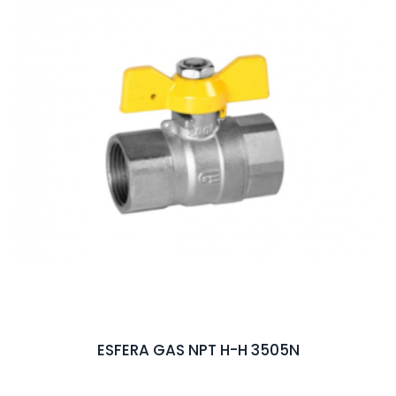
ESFERA GAS NPT H-H 3505N