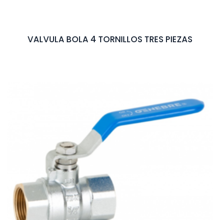
VALVULA BOLA 4 TORNILLOS TRES PIEZAS