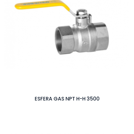
ESFERA GAS NPT H-H 3500