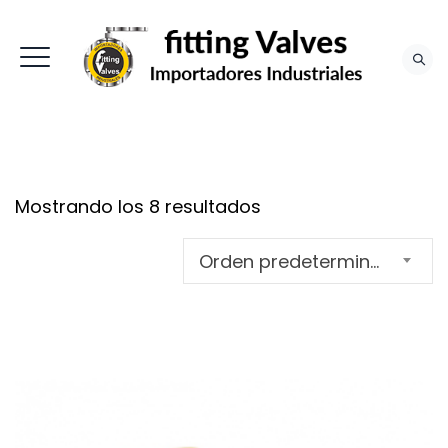
Mostrando los 8 resultados
Orden predeterminado