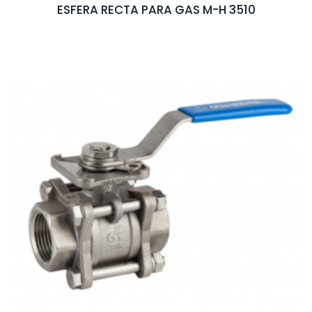
ESFERA RECTA PARA GAS M-H 3510