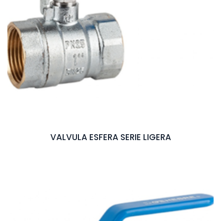
VALVULA ESFERA SERIE LIGERA