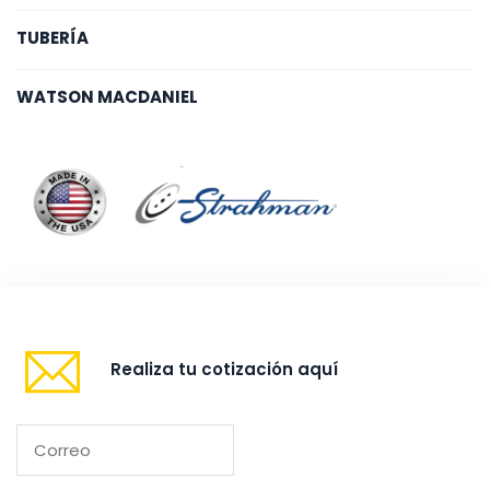
TUBERÍA
WATSON MACDANIEL
Realiza tu cotización aquí