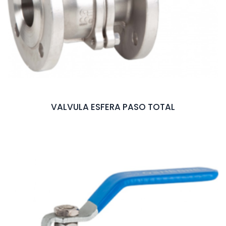
VALVULA ESFERA PASO TOTAL