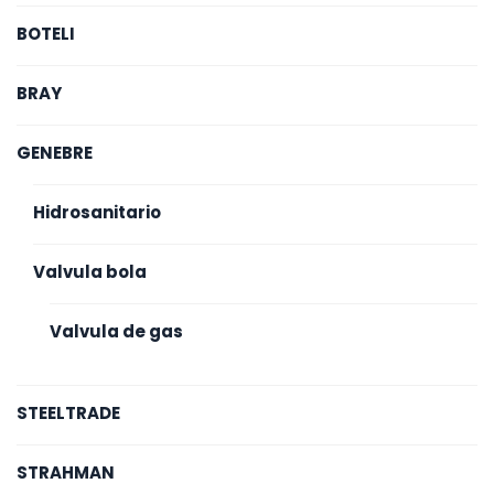
BOTELI
BRAY
GENEBRE
Hidrosanitario
Valvula bola
Valvula de gas
STEELTRADE
STRAHMAN