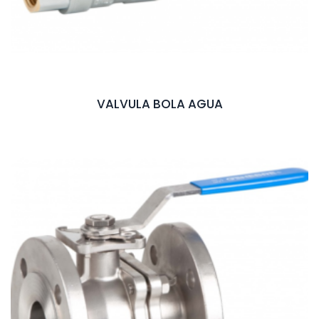
VALVULA BOLA AGUA