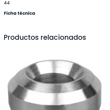
44
Ficha técnica
Productos relacionados