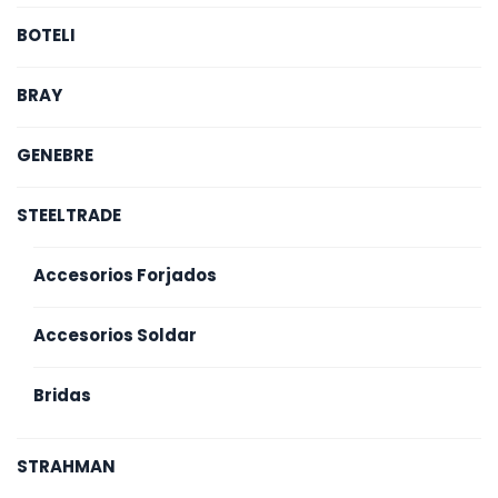
BOTELI
BRAY
GENEBRE
STEELTRADE
Accesorios Forjados
Accesorios Soldar
Bridas
STRAHMAN