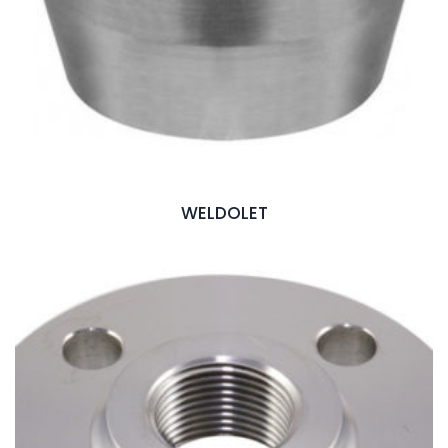
WELDOLET