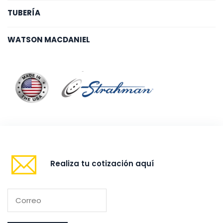
TUBERÍA
WATSON MACDANIEL
Realiza tu cotización aquí