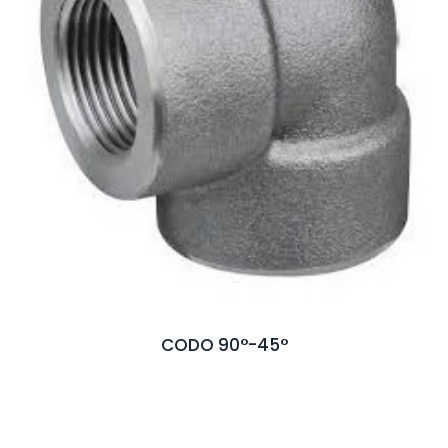
CODO 90°-45°