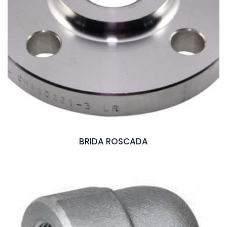
BRIDA ROSCADA