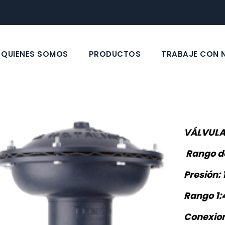
QUIENES SOMOS
PRODUCTOS
TRABAJE CON
VÁLVULA
Rango de
Presión: 
Rango 1:
Conexion