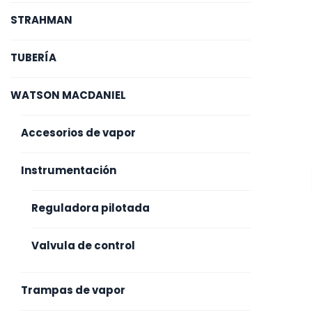
STRAHMAN
TUBERÍA
WATSON MACDANIEL
Accesorios de vapor
Instrumentación
Reguladora pilotada
Valvula de control
Trampas de vapor