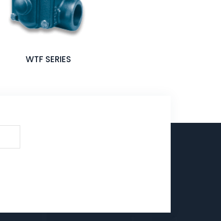
WTF SERIES