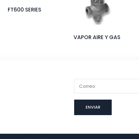
FT600 SERIES
VAPOR AIRE Y GAS