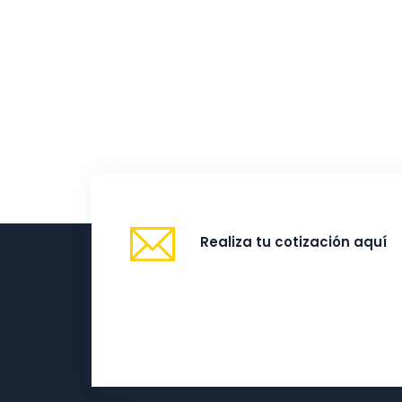
Realiza tu cotización aquí