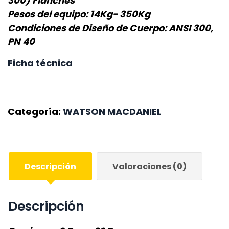
300) Flanches
Pesos del equipo: 14Kg- 350Kg
Condiciones de Diseño de Cuerpo: ANSI 300,
PN 40
Ficha técnica
Categoría:
WATSON MACDANIEL
Descripción
Valoraciones (0)
Descripción