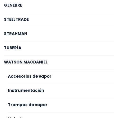
GENEBRE
STEELTRADE
STRAHMAN
TUBERÍA
WATSON MACDANIEL
Accesorios de vapor
Instrumentación
Trampas de vapor