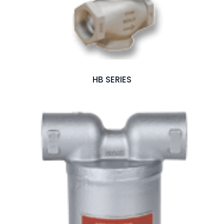
HB SERIES