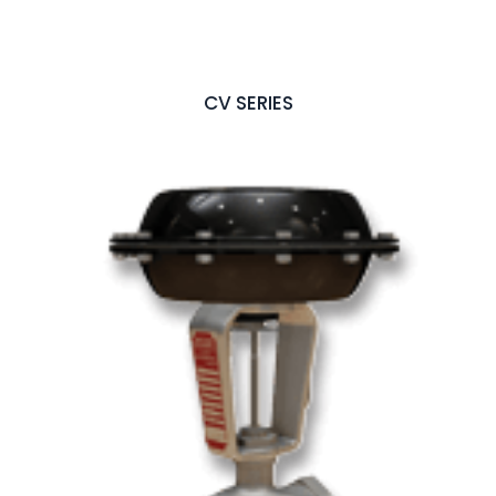
CV SERIES