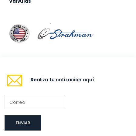
Valvulas
Realiza tu cotización aquí