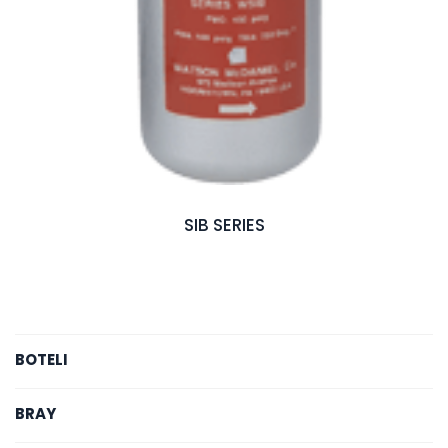
SIB SERIES
BOTELI
BRAY