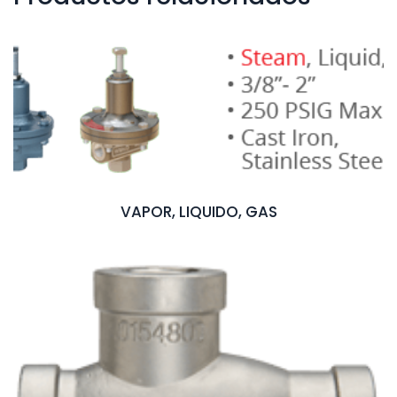
VAPOR, LIQUIDO, GAS