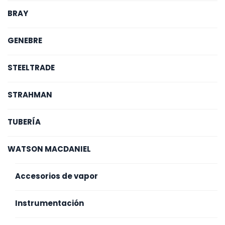
BRAY
GENEBRE
STEELTRADE
STRAHMAN
TUBERÍA
WATSON MACDANIEL
Accesorios de vapor
Instrumentación