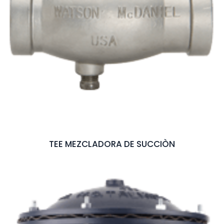
TEE MEZCLADORA DE SUCCIÒN