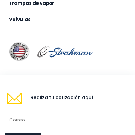
Trampas de vapor
Valvulas
Realiza tu cotización aquí