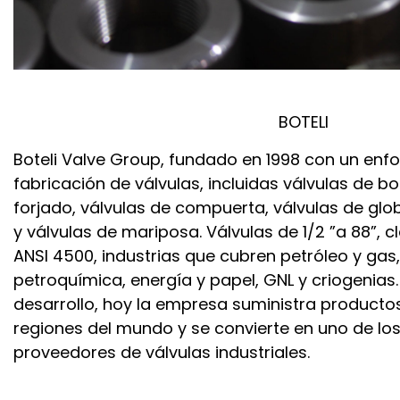
BOTELI
Boteli Valve Group, fundado en 1998 con un enfo
fabricación de válvulas, incluidas válvulas de b
forjado, válvulas de compuerta, válvulas de glob
y válvulas de mariposa. Válvulas de 1/2 ”a 88”, cl
ANSI 4500, industrias que cubren petróleo y gas,
petroquímica, energía y papel, GNL y criogenias
desarrollo, hoy la empresa suministra producto
regiones del mundo y se convierte en uno de los
proveedores de válvulas industriales.