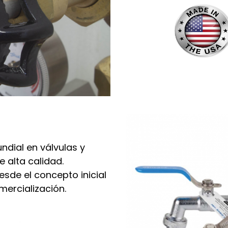
ndial en válvulas y
e alta calidad.
sde el concepto inicial
mercialización.