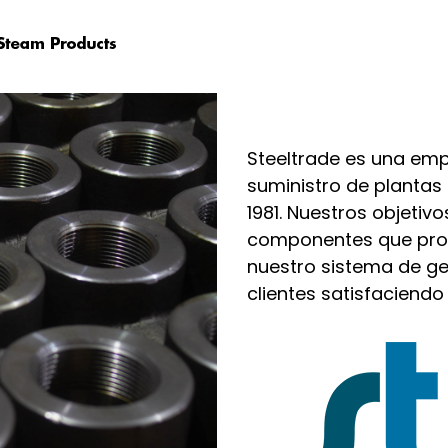
Steeltrade es una emp
suministro de plantas
1981. Nuestros objetivo
componentes que prod
nuestro sistema de ges
clientes satisfaciend