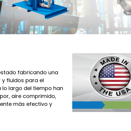
estado fabricando una
 fluidos para el
 lo largo del tiempo han
por, aire comprimido,
mente más efectivo y