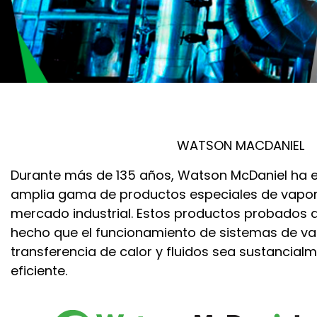
WATSON MACDANIEL
Durante más de 135 años, Watson McDaniel ha 
amplia gama de productos especiales de vapor y
mercado industrial. Estos productos probados a
hecho que el funcionamiento de sistemas de va
transferencia de calor y fluidos sea sustancial
eficiente.