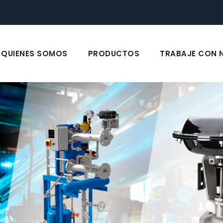
QUIENES SOMOS
PRODUCTOS
TRABAJE CON