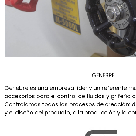
GENEBRE
Genebre es una empresa líder y un referente mu
accesorios para el control de fluidos y grifería d
Controlamos todos los procesos de creación: de
y el diseño del producto, a la producción y la co