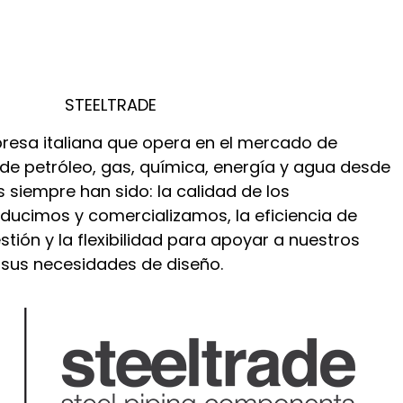
STEELTRADE
resa italiana que opera en el mercado de
 de petróleo, gas, química, energía y agua desde
s siempre han sido: la calidad de los
ucimos y comercializamos, la eficiencia de
tión y la flexibilidad para apoyar a nuestros
o sus necesidades de diseño.