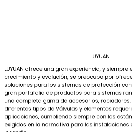
LUYUAN
LUYUAN ofrece una gran experiencia, y siempre 
crecimiento y evolución, se preocupa por ofrece
soluciones para los sistemas de protección cont
gran portafolio de productos para sistemas ra
una completa gama de accesorios, rociadores, t
diferentes tipos de Válvulas y elementos requer
aplicaciones, cumpliendo siempre con los está
exigidos en la normativa para las instalaciones